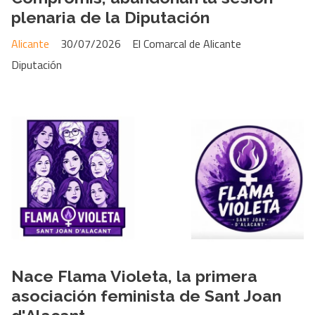
plenaria de la Diputación
Alicante
30/07/2026
El Comarcal de Alicante
Diputación
Nace Flama Violeta, la primera
asociación feminista de Sant Joan