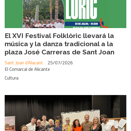
El XVI Festival Folklòric llevará la
música y la danza tradicional a la
plaza José Carreras de Sant Joan
Sant Joan d'Alacant
25/07/2026
El Comarcal de Alicante
Cultura