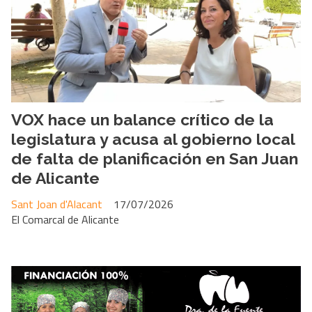
VOX hace un balance crítico de la
legislatura y acusa al gobierno local
de falta de planificación en San Juan
de Alicante
Sant Joan d'Alacant
17/07/2026
El Comarcal de Alicante