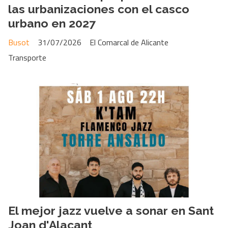
las urbanizaciones con el casco
urbano en 2027
Busot
31/07/2026
El Comarcal de Alicante
Transporte
El mejor jazz vuelve a sonar en Sant
Joan d'Alacant