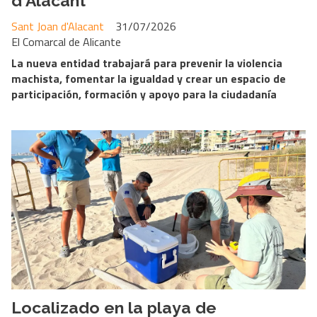
d'Alacant
Sant Joan d'Alacant
31/07/2026
El Comarcal de Alicante
La nueva entidad trabajará para prevenir la violencia
machista, fomentar la igualdad y crear un espacio de
participación, formación y apoyo para la ciudadanía
Localizado en la playa de