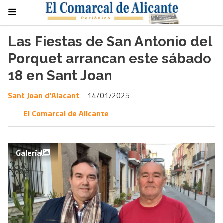
Las Fiestas de San Antonio del
Porquet arrancan este sábado
18 en Sant Joan
Sant Joan d'Alacant
14/01/2025
El Comarcal de Alicante
Galería