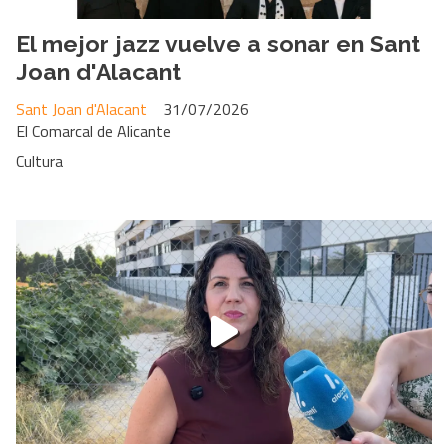
El mejor jazz vuelve a sonar en Sant
Joan d'Alacant
Sant Joan d'Alacant
31/07/2026
El Comarcal de Alicante
Cultura