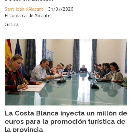
Sant Joan d'Alacant
31/07/2026
El Comarcal de Alicante
Cultura
La Costa Blanca inyecta un millón de
euros para la promoción turística de
la provincia