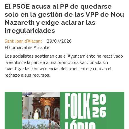
El PSOE acusa al PP de quedarse
solo en la gestión de las VPP de Nou
Nazareth y exige aclarar las
irregularidades
Sant Joan d'Alacant
29/07/2026
El Comarcal de Alicante
Los socialistas sostienen que el Ayuntamiento ha reactivado
la venta de la parcela a una promotora sancionada sin
investigar las consecuencias del expediente y critican el
rechazo a sus recursos.