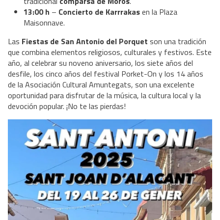
tradicional
comparsa de Moros
.
13:00 h
–
Concierto de Karrrakas
en la Plaza
Maisonnave.
Las
Fiestas de San Antonio del Porquet
son una tradición
que combina elementos religiosos, culturales y festivos. Este
año, al celebrar su noveno aniversario, los siete años del
desfile, los cinco años del festival Porket-On y los 14 años
de la Asociación Cultural Amuntegats, son una excelente
oportunidad para disfrutar de la música, la cultura local y la
devoción popular. ¡No te las pierdas!