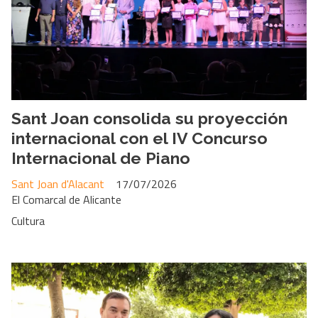
Sant Joan consolida su proyección
internacional con el IV Concurso
Internacional de Piano
Sant Joan d'Alacant
17/07/2026
El Comarcal de Alicante
Cultura