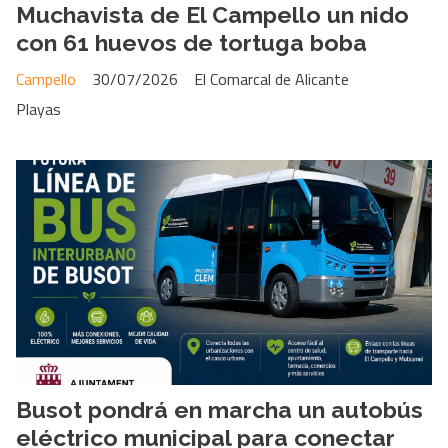
Muchavista de El Campello un nido
con 61 huevos de tortuga boba
Campello
30/07/2026
El Comarcal de Alicante
Playas
Busot pondrá en marcha un autobús
eléctrico municipal para conectar