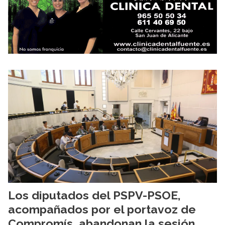
Los diputados del PSPV-PSOE,
acompañados por el portavoz de
Compromís, abandonan la sesión