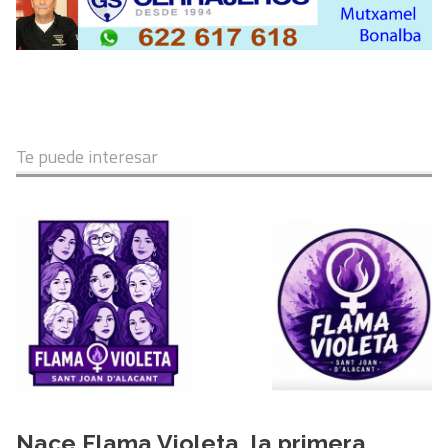
Te puede interesar
Nace Flama Violeta, la primera