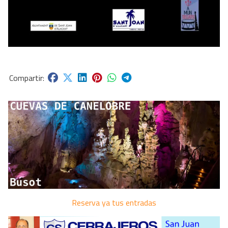
Reserva ya tus entradas