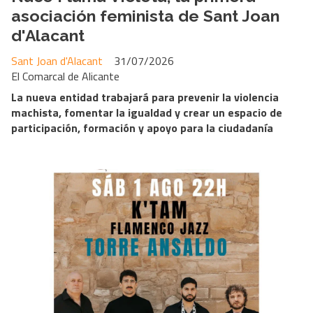
asociación feminista de Sant Joan
d'Alacant
Sant Joan d'Alacant
31/07/2026
El Comarcal de Alicante
La nueva entidad trabajará para prevenir la violencia
machista, fomentar la igualdad y crear un espacio de
participación, formación y apoyo para la ciudadanía