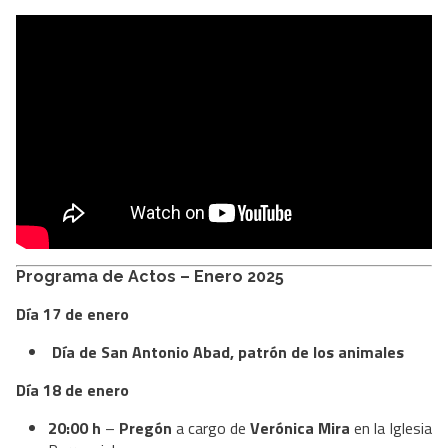
Programa de Actos – Enero 2025
Día 17 de enero
Día de San Antonio Abad, patrón de los animales
Día 18 de enero
20:00 h
–
Pregón
a cargo de
Verónica Mira
en la Iglesia