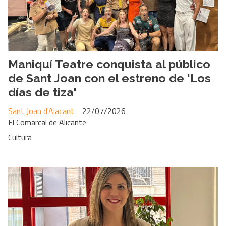
Maniquí Teatre conquista al público
de Sant Joan con el estreno de 'Los
días de tiza'
Sant Joan d'Alacant
22/07/2026
El Comarcal de Alicante
Cultura