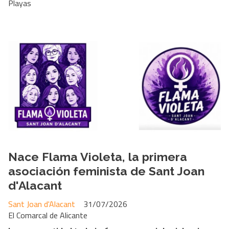
Playas
Nace Flama Violeta, la primera
asociación feminista de Sant Joan
d'Alacant
Sant Joan d'Alacant
31/07/2026
El Comarcal de Alicante