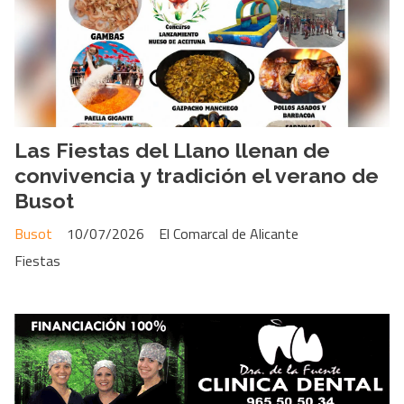
Las Fiestas del Llano llenan de
convivencia y tradición el verano de
Busot
Busot
10/07/2026
El Comarcal de Alicante
Fiestas