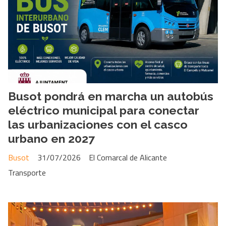
Busot pondrá en marcha un autobús
eléctrico municipal para conectar
las urbanizaciones con el casco
urbano en 2027
Busot
31/07/2026
El Comarcal de Alicante
Transporte