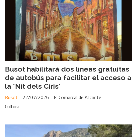
Busot habilitará dos líneas gratuitas
de autobús para facilitar el acceso a
la 'Nit dels Ciris'
Busot
22/07/2026
El Comarcal de Alicante
Cultura