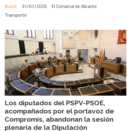
Busot
31/07/2026
El Comarcal de Alicante
Transporte
Los diputados del PSPV-PSOE,
acompañados por el portavoz de
Compromís, abandonan la sesión
plenaria de la Diputación