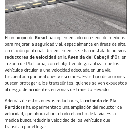
El municipio de
Busot
ha implementado una serie de medidas
para mejorar la seguridad vial, especialmente en áreas de alta
circulación peatonal. Recientemente, se han instalado nuevos
reductores de velocidad
en la
Avenida del Cabeçó d'Or
, en
la zona de Pla Lloma, con el objetivo de garantizar que los
vehículos circulen a una velocidad adecuada en una vía
frecuentada por peatones y escolares. Este tipo de acciones
buscan proteger a los transeúntes, quienes se ven expuestos
al riesgo de accidentes en zonas de tránsito elevado.
Además de estos nuevos reductores, la
rotonda de Pla
Partidors
ha experimentado una ampliación del reductor de
velocidad, que ahora abarca todo el ancho de la vía. Esta
medida busca reducir la velocidad de los vehículos que
transitan por el lugar.