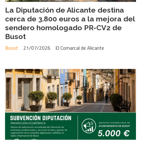
La Diputación de Alicante destina
cerca de 3.800 euros a la mejora del
sendero homologado PR-CV2 de
Busot
Busot
21/07/2026
El Comarcal de Alicante