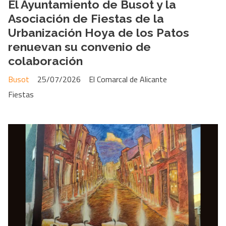
El Ayuntamiento de Busot y la
Asociación de Fiestas de la
Urbanización Hoya de los Patos
renuevan su convenio de
colaboración
Busot
25/07/2026
El Comarcal de Alicante
Fiestas