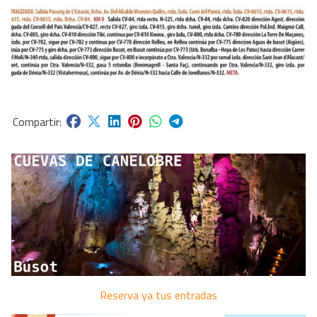
Reserva ya tus entradas