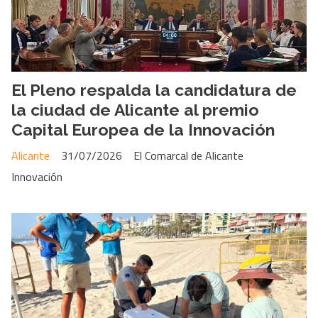
El Pleno respalda la candidatura de
la ciudad de Alicante al premio
Capital Europea de la Innovación
Alicante
31/07/2026
El Comarcal de Alicante
Innovación