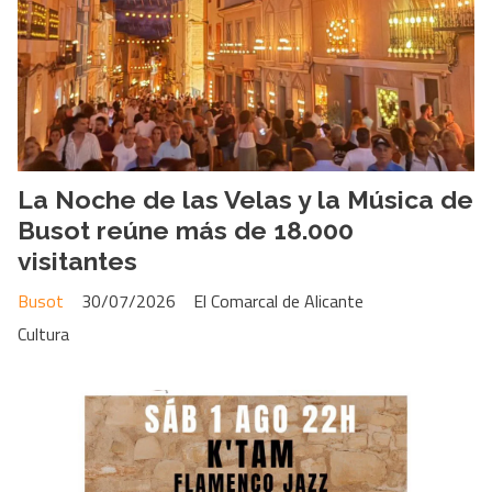
La Noche de las Velas y la Música de
Busot reúne más de 18.000
visitantes
Busot
30/07/2026
El Comarcal de Alicante
Cultura