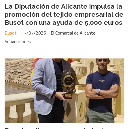
La Diputación de Alicante impulsa la
promoción del tejido empresarial de
Busot con una ayuda de 5.000 euros
Busot
17/07/2026
El Comarcal de Alicante
Subvenciones