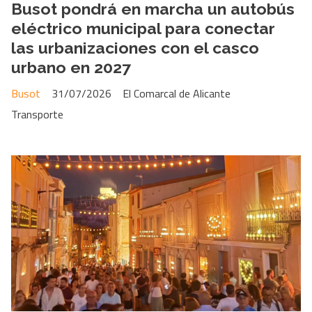
Busot pondrá en marcha un autobús
eléctrico municipal para conectar
las urbanizaciones con el casco
urbano en 2027
Busot
31/07/2026
El Comarcal de Alicante
Transporte