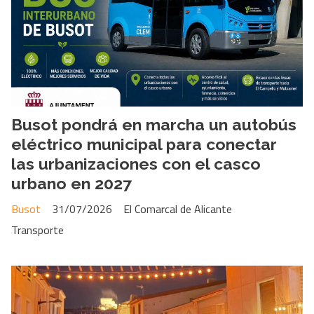
Busot pondrá en marcha un autobús
eléctrico municipal para conectar
las urbanizaciones con el casco
urbano en 2027
Busot
31/07/2026
El Comarcal de Alicante
Transporte