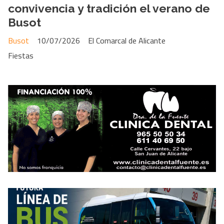
convivencia y tradición el verano de
Busot
Busot
10/07/2026
El Comarcal de Alicante
Fiestas