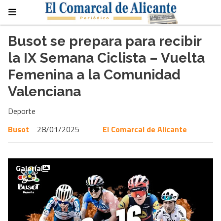
Busot se prepara para recibir
la IX Semana Ciclista – Vuelta
Femenina a la Comunidad
Valenciana
Deporte
Busot
28/01/2025
El Comarcal de Alicante
Galería