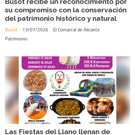
Busot recibe un reconocimiento por
su compromiso con la conservación
del patrimonio histórico y natural
Busot
13/07/2026
El Comarcal de Alicante
Patrimonio
Las Fiestas del Llano llenan de