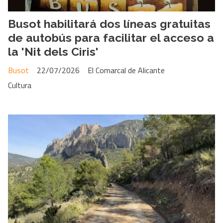
Busot habilitará dos líneas gratuitas
de autobús para facilitar el acceso a
la 'Nit dels Ciris'
Busot
22/07/2026
El Comarcal de Alicante
Cultura