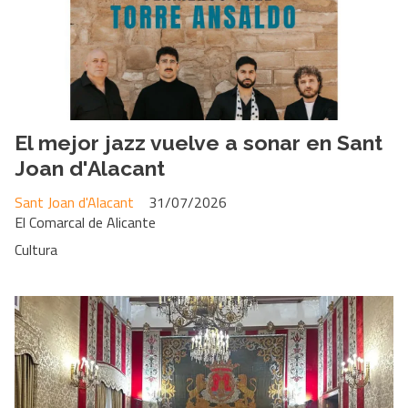
El mejor jazz vuelve a sonar en Sant
Joan d'Alacant
Sant Joan d'Alacant
31/07/2026
El Comarcal de Alicante
Cultura