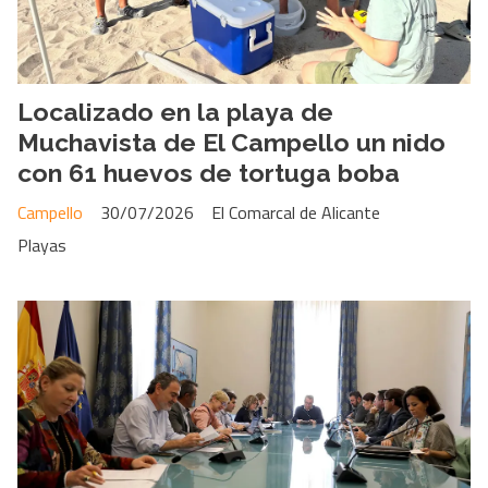
Localizado en la playa de
Muchavista de El Campello un nido
con 61 huevos de tortuga boba
Campello
30/07/2026
El Comarcal de Alicante
Playas