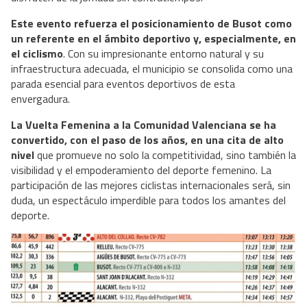
Este evento refuerza el posicionamiento de Busot como
un referente en el ámbito deportivo y, especialmente, en
el ciclismo
. Con su impresionante entorno natural y su
infraestructura adecuada, el municipio se consolida como una
parada esencial para eventos deportivos de esta
envergadura.
La Vuelta Femenina a la Comunidad Valenciana se ha
convertido, con el paso de los años, en una cita de alto
nivel
que promueve no solo la competitividad, sino también la
visibilidad y el empoderamiento del deporte femenino. La
participación de las mejores ciclistas internacionales será, sin
duda, un espectáculo imperdible para todos los amantes del
deporte.