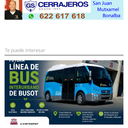
Te puede interesar