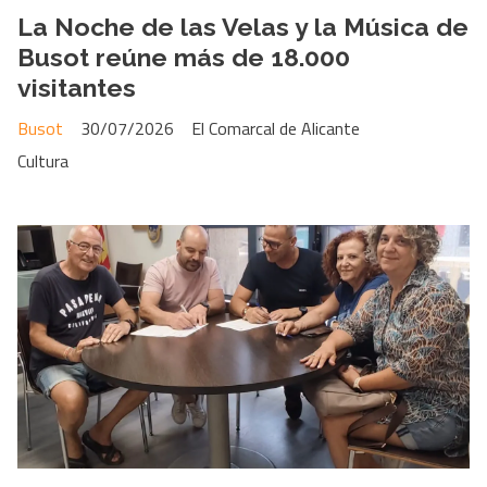
La Noche de las Velas y la Música de
Busot reúne más de 18.000
visitantes
Busot
30/07/2026
El Comarcal de Alicante
Cultura