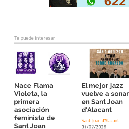
Te puede interesar
Nace Flama
El mejor jazz
Violeta, la
vuelve a sonar
primera
en Sant Joan
asociación
d'Alacant
feminista de
Sant Joan d'Alacant
Sant Joan
31/07/2026