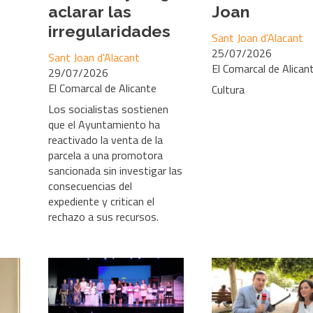
aclarar las
Joan
irregularidades
Sant Joan d'Alacant
25/07/2026
Sant Joan d'Alacant
El Comarcal de Alican
29/07/2026
El Comarcal de Alicante
Cultura
Los socialistas sostienen
que el Ayuntamiento ha
reactivado la venta de la
parcela a una promotora
sancionada sin investigar las
consecuencias del
expediente y critican el
rechazo a sus recursos.