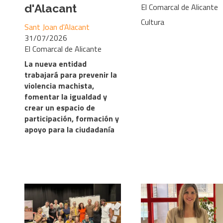
El Comarcal de Alicante
d'Alacant
Cultura
Sant Joan d'Alacant
31/07/2026
El Comarcal de Alicante
La nueva entidad
trabajará para prevenir la
violencia machista,
fomentar la igualdad y
crear un espacio de
participación, formación y
apoyo para la ciudadanía