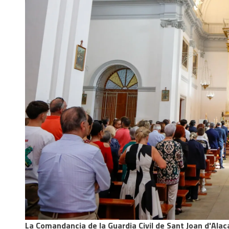
La Comandancia de la Guardia Civil de Sant Joan d'Ala