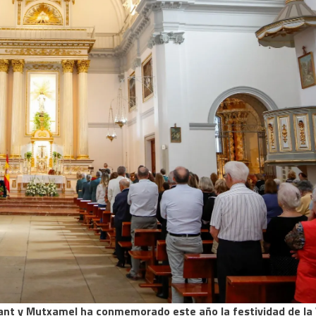
cant y Mutxamel ha conmemorado este año la festividad de la