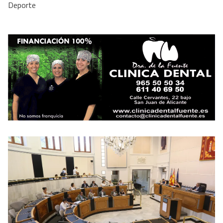
Deporte