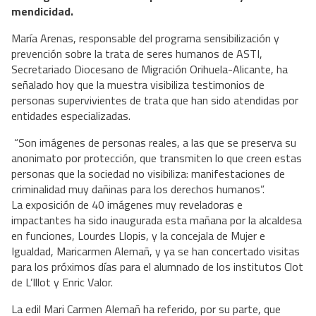
mendicidad.
María Arenas, responsable del programa sensibilización y
prevención sobre la trata de seres humanos de ASTI,
Secretariado Diocesano de Migración Orihuela-Alicante, ha
señalado hoy que la muestra visibiliza testimonios de
personas supervivientes de trata que han sido atendidas por
entidades especializadas.
“Son imágenes de personas reales, a las que se preserva su
anonimato por protección, que transmiten lo que creen estas
personas que la sociedad no visibiliza: manifestaciones de
criminalidad muy dañinas para los derechos humanos”.
La exposición de 40 imágenes muy reveladoras e
impactantes ha sido inaugurada esta mañana por la alcaldesa
en funciones, Lourdes Llopis, y la concejala de Mujer e
Igualdad, Maricarmen Alemañ, y ya se han concertado visitas
para los próximos días para el alumnado de los institutos Clot
de L’Illot y Enric Valor.
La edil Mari Carmen Alemañ ha referido, por su parte, que