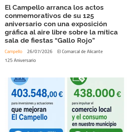
El Campello arranca los actos
conmemorativos de su 125
aniversario con una exposición
gráfica al aire libre sobre la mítica
sala de fiestas “Gallo Rojo”
Campello
26/07/2026
El Comarcal de Alicante
125 Aniversario