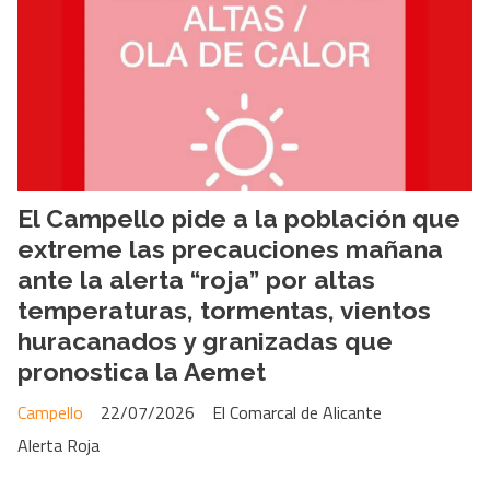
El Campello pide a la población que
extreme las precauciones mañana
ante la alerta “roja” por altas
temperaturas, tormentas, vientos
huracanados y granizadas que
pronostica la Aemet
Campello
22/07/2026
El Comarcal de Alicante
Alerta Roja