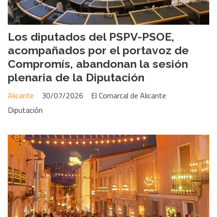
Los diputados del PSPV-PSOE,
acompañados por el portavoz de
Compromís, abandonan la sesión
plenaria de la Diputación
Alicante
30/07/2026
El Comarcal de Alicante
Diputación