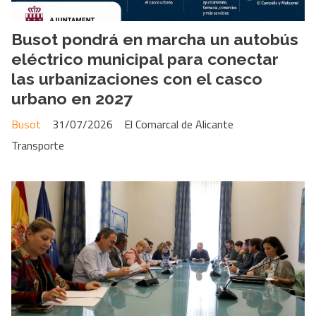
Busot pondrá en marcha un autobús
eléctrico municipal para conectar
las urbanizaciones con el casco
urbano en 2027
Busot
31/07/2026
El Comarcal de Alicante
Transporte