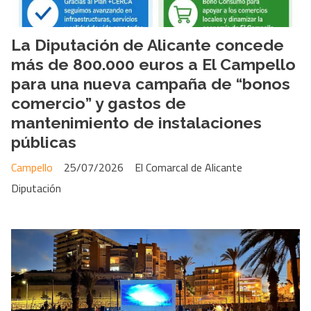
La Diputación de Alicante concede
más de 800.000 euros a El Campello
para una nueva campaña de “bonos
comercio” y gastos de
mantenimiento de instalaciones
públicas
Campello
25/07/2026
El Comarcal de Alicante
Diputación