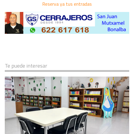
Reserva ya tus entradas
Te puede interesar