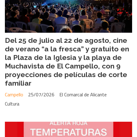
Del 25 de julio al 22 de agosto, cine
de verano “a la fresca” y gratuito en
la Plaza de la Iglesia y la playa de
Muchavista de El Campello, con 9
proyecciones de películas de corte
familiar
Campello
25/07/2026
El Comarcal de Alicante
Cultura