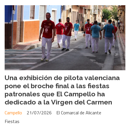
Una exhibición de pilota valenciana
pone el broche final a las fiestas
patronales que El Campello ha
dedicado a la Virgen del Carmen
Campello
21/07/2026
El Comarcal de Alicante
Fiestas