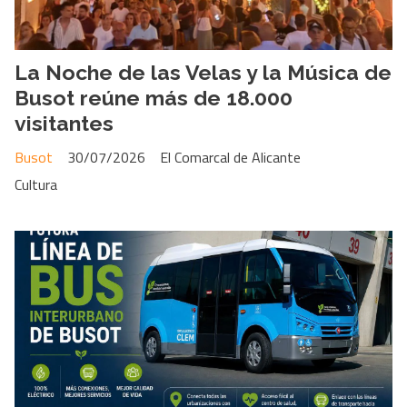
La Noche de las Velas y la Música de
Busot reúne más de 18.000
visitantes
Busot
30/07/2026
El Comarcal de Alicante
Cultura