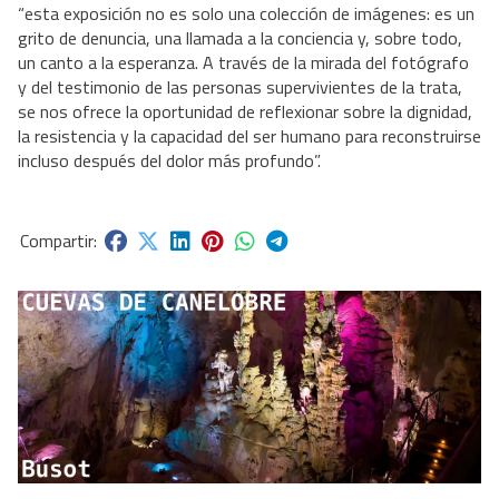
“esta exposición no es solo una colección de imágenes: es un
grito de denuncia, una llamada a la conciencia y, sobre todo,
un canto a la esperanza. A través de la mirada del fotógrafo
y del testimonio de las personas supervivientes de la trata,
se nos ofrece la oportunidad de reflexionar sobre la dignidad,
la resistencia y la capacidad del ser humano para reconstruirse
incluso después del dolor más profundo”.