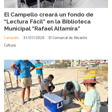
El Campello creará un fondo de
“Lectura Fácil” en la Biblioteca
Municipal “Rafael Altamira”
Campello
31/07/2026
El Comarcal de Alicante
Cultura