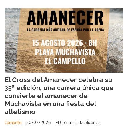
El Cross del Amanecer celebra su
35ª edición, una carrera única que
convierte el amanecer de
Muchavista en una fiesta del
atletismo
Campello
20/07/2026
El Comarcal de Alicante