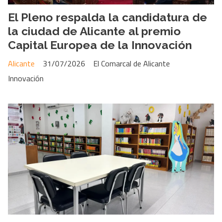
El Pleno respalda la candidatura de
la ciudad de Alicante al premio
Capital Europea de la Innovación
Alicante
31/07/2026
El Comarcal de Alicante
Innovación