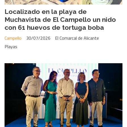
Localizado en la playa de
Muchavista de El Campello un nido
con 61 huevos de tortuga boba
Campello
30/07/2026
El Comarcal de Alicante
Playas