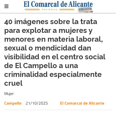
40 imágenes sobre la trata
para explotar a mujeres y
menores en materia laboral,
sexual o mendicidad dan
visibilidad en el centro social
de El Campello a una
criminalidad especialmente
cruel
Mujer
Campello
21/10/2025
El Comarcal de Alicante