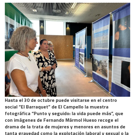
Hasta el 30 de octubre puede visitarse en el centro
social “El Barraquet” de El Campello la muestra
fotográfica “Punto y seguido: la vida puede más”, que
con imágenes de Fernando Mármol Hueso recoge el
drama de la trata de mujeres y menores en asuntos de
tanta gravedad como la explotación laboral y sexual o la