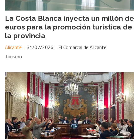
La Costa Blanca inyecta un millón de
euros para la promoción turística de
la provincia
Alicante
31/07/2026
El Comarcal de Alicante
Turismo