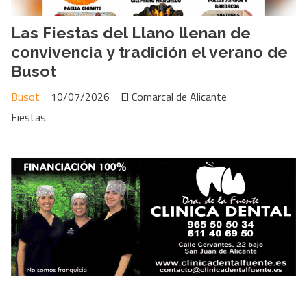
Las Fiestas del Llano llenan de
convivencia y tradición el verano de
Busot
Busot
10/07/2026
El Comarcal de Alicante
Fiestas