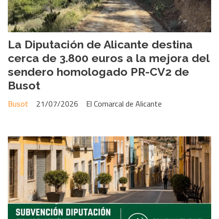
La Diputación de Alicante destina
cerca de 3.800 euros a la mejora del
sendero homologado PR-CV2 de
Busot
Busot
21/07/2026
El Comarcal de Alicante