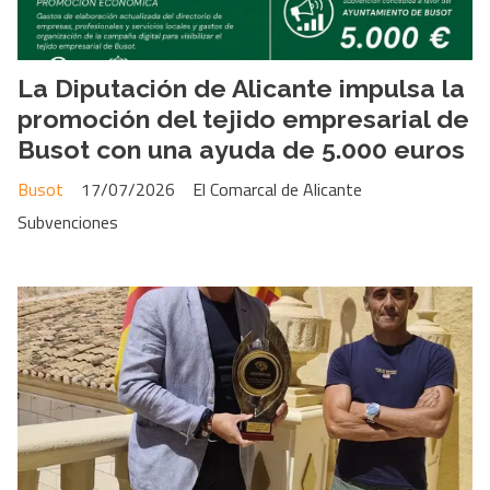
La Diputación de Alicante impulsa la
promoción del tejido empresarial de
Busot con una ayuda de 5.000 euros
Busot
17/07/2026
El Comarcal de Alicante
Subvenciones