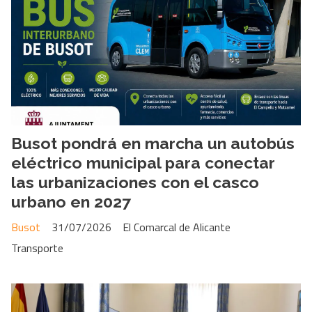
Busot pondrá en marcha un autobús
eléctrico municipal para conectar
las urbanizaciones con el casco
urbano en 2027
Busot
31/07/2026
El Comarcal de Alicante
Transporte