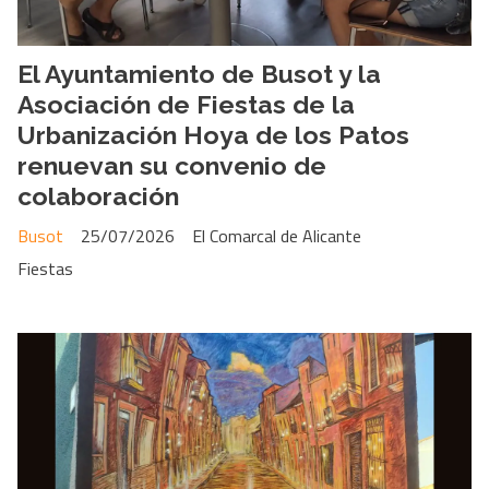
El Ayuntamiento de Busot y la
Asociación de Fiestas de la
Urbanización Hoya de los Patos
renuevan su convenio de
colaboración
Busot
25/07/2026
El Comarcal de Alicante
Fiestas