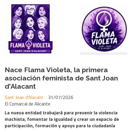
Nace Flama Violeta, la primera
asociación feminista de Sant Joan
d'Alacant
Sant Joan d'Alacant
31/07/2026
El Comarcal de Alicante
La nueva entidad trabajará para prevenir la violencia
machista, fomentar la igualdad y crear un espacio de
participación, formación y apoyo para la ciudadanía