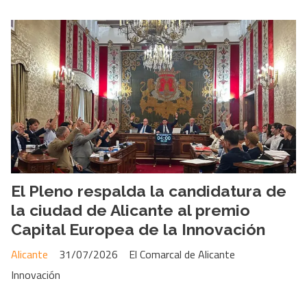
El Pleno respalda la candidatura de
la ciudad de Alicante al premio
Capital Europea de la Innovación
Alicante
31/07/2026
El Comarcal de Alicante
Innovación