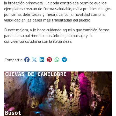
la brotación primaveral. La poda controlada permite que los
ejemplares crezcan de forma saludable, evita posibles riesgos
por ramas debilitadas y mejora tanto la movilidad como la
visibilidad en las calles más transitadas del pueblo.
Busot mejora, y lo hace cuidando aquello que también forma
parte de su patrimonio: sus árboles, su paisaje y la
convivencia cotidiana con la naturaleza.