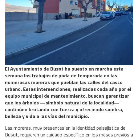
El Ayuntamiento de Busot ha puesto en marcha esta
semana los trabajos de poda de temporada en las
numerosas moreras que pueblan las calles del casco
urbano. Estas intervenciones, realizadas cada año por el
equipo municipal de mantenimiento, buscan garantizar
que los árboles —símbolo natural de la localidad—
continúen brotando con fuerza y ofreciendo sombra,
belleza y vida a las vías del municipio.
Las moreras, muy presentes en la identidad paisajística de
Busot, requieren un cuidado específico en los meses previos a