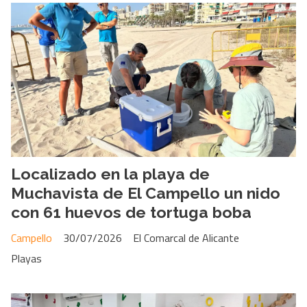
Localizado en la playa de
Muchavista de El Campello un nido
con 61 huevos de tortuga boba
Campello
30/07/2026
El Comarcal de Alicante
Playas