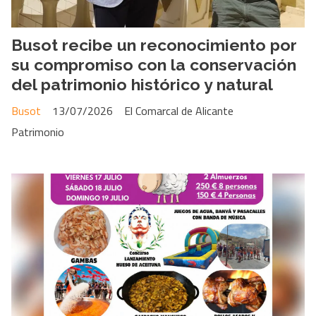
Busot recibe un reconocimiento por
su compromiso con la conservación
del patrimonio histórico y natural
Busot
13/07/2026
El Comarcal de Alicante
Patrimonio