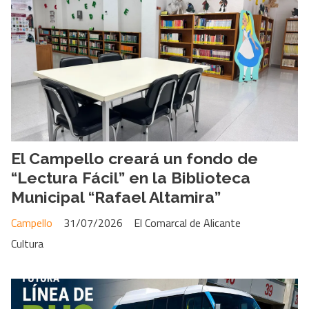
El Campello creará un fondo de
“Lectura Fácil” en la Biblioteca
Municipal “Rafael Altamira”
Campello
31/07/2026
El Comarcal de Alicante
Cultura