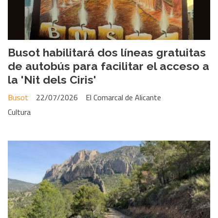
Busot habilitará dos líneas gratuitas
de autobús para facilitar el acceso a
la 'Nit dels Ciris'
Busot
22/07/2026
El Comarcal de Alicante
Cultura