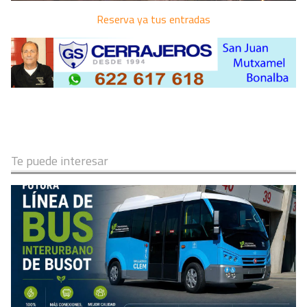
Reserva ya tus entradas
Te puede interesar