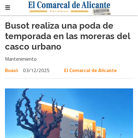
Busot realiza una poda de
temporada en las moreras del
casco urbano
Mantenimiento
Busot
03/12/2025
El Comarcal de Alicante