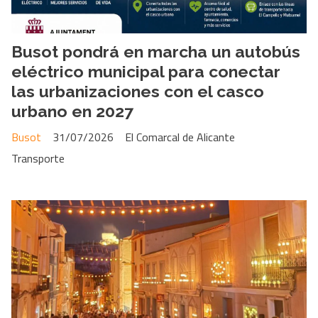
Busot pondrá en marcha un autobús
eléctrico municipal para conectar
las urbanizaciones con el casco
urbano en 2027
Busot
31/07/2026
El Comarcal de Alicante
Transporte