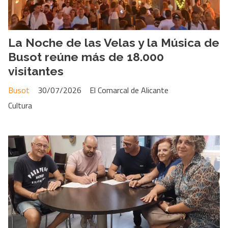
La Noche de las Velas y la Música de
Busot reúne más de 18.000
visitantes
Busot
30/07/2026
El Comarcal de Alicante
Cultura