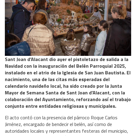
Sant Joan d’Alacant dio ayer el pistoletazo de salida a la
Navidad con la inauguración del Belén Parroquial 2025,
instalado en el atrio de la Iglesia de San Juan Bautista. El
nacimiento, una de las citas más esperadas del
calendario navideño local, ha sido creado por la Junta
Mayor de Semana Santa de Sant Joan d’Alacant, con la
colaboración del Ayuntamiento, reforzando así el trabajo
conjunto entre entidades religiosas y municipales.
El acto contó con la presencia del párroco Roque Carlos
Jiménez, encargado de bendecir el belén, así como de
autoridades locales y representantes festeras del municipio,