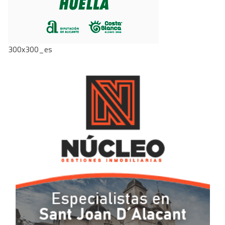
300x300_es