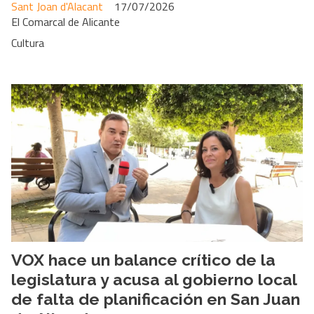
Sant Joan d'Alacant
17/07/2026
El Comarcal de Alicante
Cultura
VOX hace un balance crítico de la
legislatura y acusa al gobierno local
de falta de planificación en San Juan