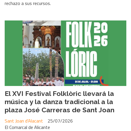
rechazo a sus recursos.
El XVI Festival Folklòric llevará la
música y la danza tradicional a la
plaza José Carreras de Sant Joan
Sant Joan d'Alacant
25/07/2026
El Comarcal de Alicante