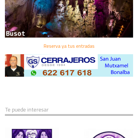
Reserva ya tus entradas
Te puede interesar