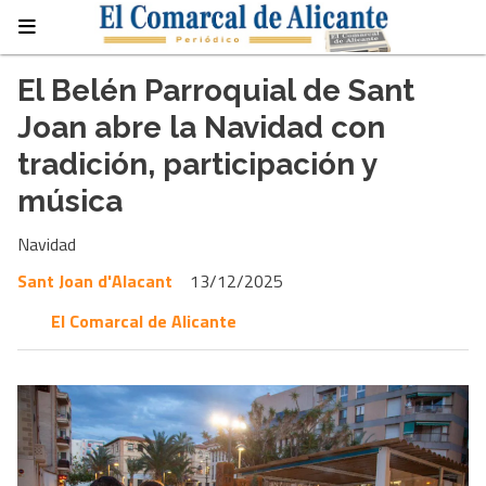
El Belén Parroquial de Sant
Joan abre la Navidad con
tradición, participación y
música
Navidad
Sant Joan d'Alacant
13/12/2025
El Comarcal de Alicante