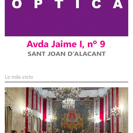
Lo más visto