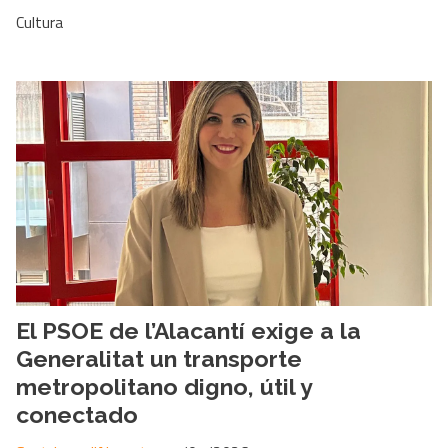
Cultura
El PSOE de l’Alacantí exige a la
Generalitat un transporte
metropolitano digno, útil y
conectado