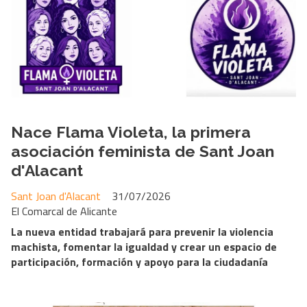
Nace Flama Violeta, la primera
asociación feminista de Sant Joan
d'Alacant
Sant Joan d'Alacant
31/07/2026
El Comarcal de Alicante
La nueva entidad trabajará para prevenir la violencia
machista, fomentar la igualdad y crear un espacio de
participación, formación y apoyo para la ciudadanía