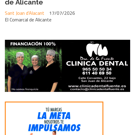
de Alicante
Sant Joan d'Alacant
17/07/2026
El Comarcal de Alicante