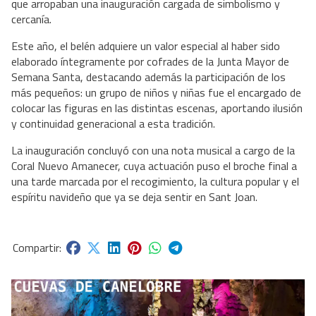
que arropaban una inauguración cargada de simbolismo y
cercanía.
Este año, el belén adquiere un valor especial al haber sido
elaborado íntegramente por cofrades de la Junta Mayor de
Semana Santa, destacando además la participación de los
más pequeños: un grupo de niños y niñas fue el encargado de
colocar las figuras en las distintas escenas, aportando ilusión
y continuidad generacional a esta tradición.
La inauguración concluyó con una nota musical a cargo de la
Coral Nuevo Amanecer, cuya actuación puso el broche final a
una tarde marcada por el recogimiento, la cultura popular y el
espíritu navideño que ya se deja sentir en Sant Joan.