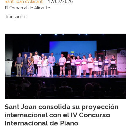
Sant Joan d'Alacant
17/07/2026
El Comarcal de Alicante
Transporte
Sant Joan consolida su proyección
internacional con el IV Concurso
Internacional de Piano