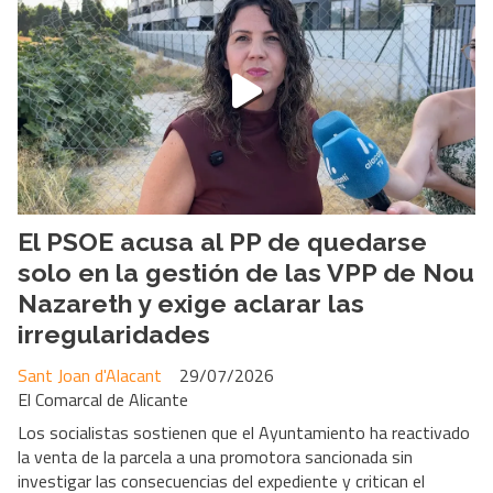
El PSOE acusa al PP de quedarse
solo en la gestión de las VPP de Nou
Nazareth y exige aclarar las
irregularidades
Sant Joan d'Alacant
29/07/2026
El Comarcal de Alicante
Los socialistas sostienen que el Ayuntamiento ha reactivado
la venta de la parcela a una promotora sancionada sin
investigar las consecuencias del expediente y critican el