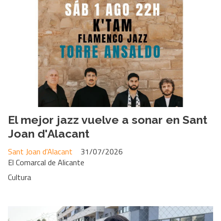
El mejor jazz vuelve a sonar en Sant
Joan d'Alacant
Sant Joan d'Alacant
31/07/2026
El Comarcal de Alicante
Cultura