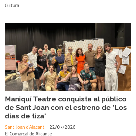
Cultura
Maniquí Teatre conquista al público
de Sant Joan con el estreno de 'Los
días de tiza'
Sant Joan d'Alacant
22/07/2026
El Comarcal de Alicante