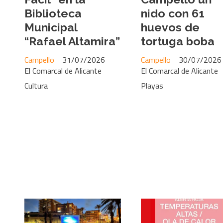
Biblioteca
nido con 61
Municipal
huevos de
“Rafael Altamira”
tortuga boba
Campello
31/07/2026
Campello
30/07/2026
El Comarcal de Alicante
El Comarcal de Alicante
Cultura
Playas