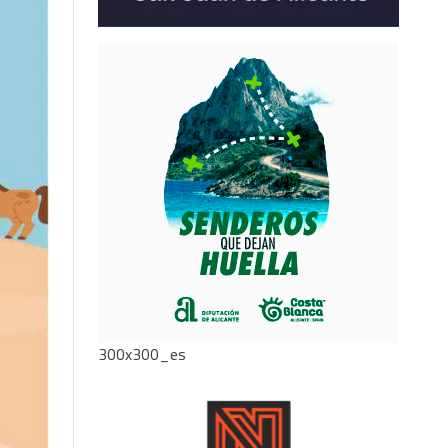
300x300_es