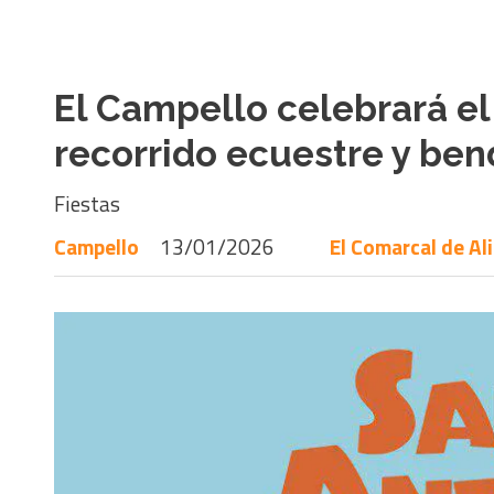
El Campello celebrará el
recorrido ecuestre y ben
Fiestas
Campello
13/01/2026
El Comarcal de Al