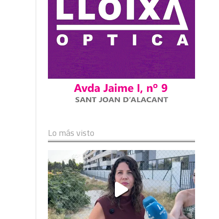
Lo más visto