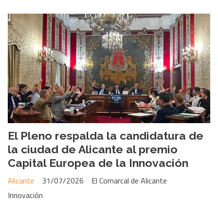
El Pleno respalda la candidatura de
la ciudad de Alicante al premio
Capital Europea de la Innovación
Alicante
31/07/2026
El Comarcal de Alicante
Innovación