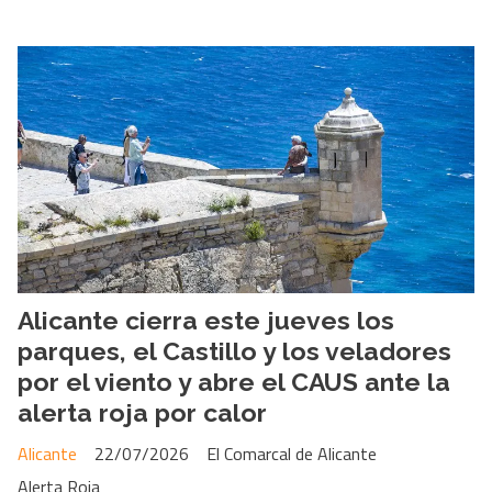
Alicante cierra este jueves los
parques, el Castillo y los veladores
por el viento y abre el CAUS ante la
alerta roja por calor
Alicante
22/07/2026
El Comarcal de Alicante
Alerta Roja