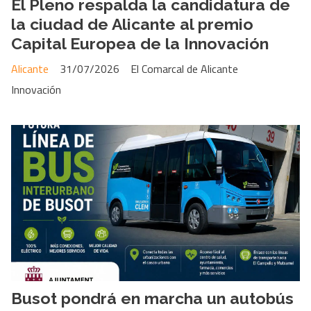
El Pleno respalda la candidatura de
la ciudad de Alicante al premio
Capital Europea de la Innovación
Alicante
31/07/2026
El Comarcal de Alicante
Innovación
Busot pondrá en marcha un autobús