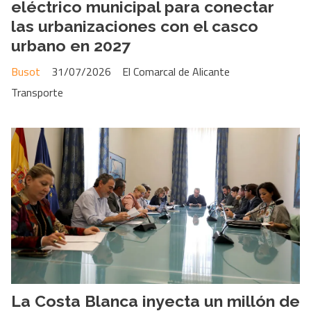
eléctrico municipal para conectar
las urbanizaciones con el casco
urbano en 2027
Busot
31/07/2026
El Comarcal de Alicante
Transporte
La Costa Blanca inyecta un millón de