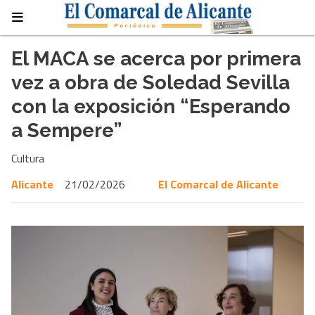
El MACA se acerca por primera
vez a obra de Soledad Sevilla
con la exposición “Esperando
a Sempere”
Cultura
Alicante
21/02/2026
El Comarcal de Alicante