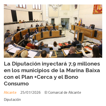
La Diputación inyectará 7,9 millones
en los municipios de la Marina Baixa
con el Plan +Cerca y el Bono
Consumo
Alicante
25/07/2026
El Comarcal de Alicante
Diputación