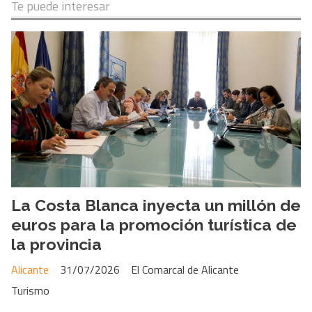
Te puede interesar
La Costa Blanca inyecta un millón de
euros para la promoción turística de
la provincia
Alicante
31/07/2026
El Comarcal de Alicante
Turismo