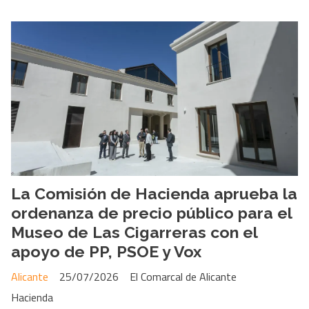
La Comisión de Hacienda aprueba la
ordenanza de precio público para el
Museo de Las Cigarreras con el
apoyo de PP, PSOE y Vox
Alicante
25/07/2026
El Comarcal de Alicante
Hacienda