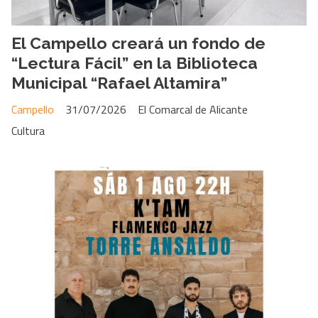
El Campello creará un fondo de
“Lectura Fácil” en la Biblioteca
Municipal “Rafael Altamira”
Campello
31/07/2026
El Comarcal de Alicante
Cultura