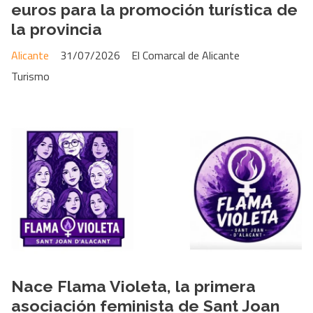
euros para la promoción turística de
la provincia
Alicante
31/07/2026
El Comarcal de Alicante
Turismo
Nace Flama Violeta, la primera
asociación feminista de Sant Joan