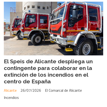
El Speis de Alicante despliega un
contingente para colaborar en la
extinción de los incendios en el
centro de España
Alicante
26/07/2026
El Comarcal de Alicante
Incendios