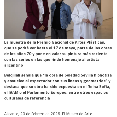
La muestra de la Premio Nacional de Artes Plásticas,
que se podrá ver hasta el 17 de mayo, parte de las obras
de los años 70 y pone en valor su pintura más reciente
con las series en las que rinde homenaje al artista
alicantino
Beldjilali señala que “la obra de Soledad Sevilla hipnotiza
y envuelve al espectador con sus líneas y geometrías” y
destaca que su obra ha sido expuesta en el Reina Sofía,
el IVAM o el Parlamento Europeo, entre otros espacios
culturales de referencia
Alicante, 20 de febrero de 2026. El Museo de Arte