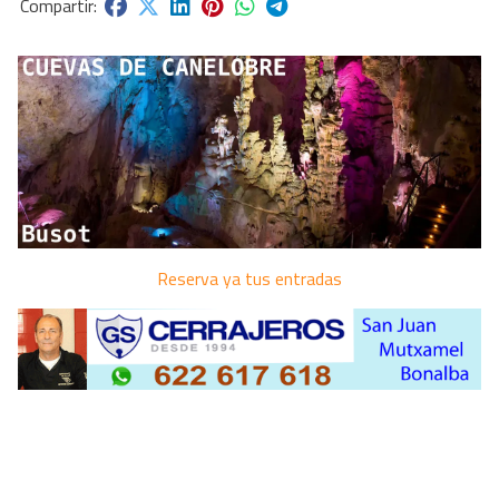
Reserva ya tus entradas