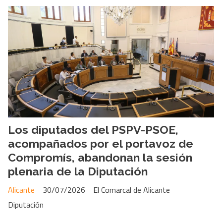
Los diputados del PSPV-PSOE,
acompañados por el portavoz de
Compromís, abandonan la sesión
plenaria de la Diputación
Alicante
30/07/2026
El Comarcal de Alicante
Diputación