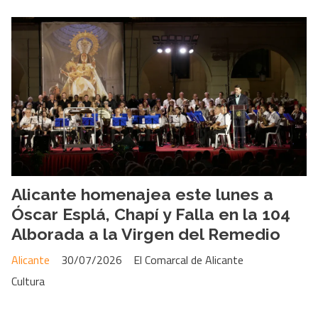
Alicante homenajea este lunes a
Óscar Esplá, Chapí y Falla en la 104
Alborada a la Virgen del Remedio
Alicante
30/07/2026
El Comarcal de Alicante
Cultura