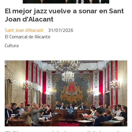
El mejor jazz vuelve a sonar en Sant
Joan d'Alacant
Sant Joan d'Alacant
31/07/2026
El Comarcal de Alicante
Cultura