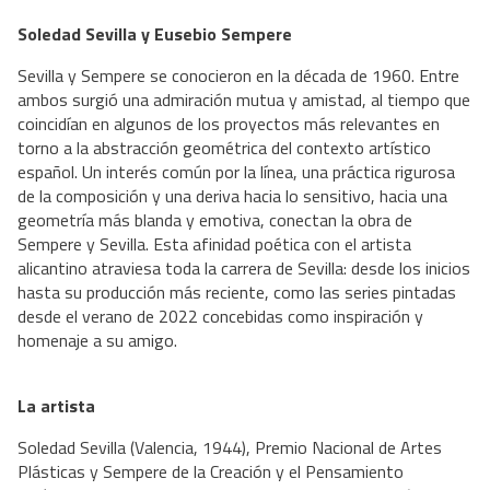
Soledad Sevilla y Eusebio Sempere
Sevilla y Sempere se conocieron en la década de 1960. Entre
ambos surgió una admiración mutua y amistad, al tiempo que
coincidían en algunos de los proyectos más relevantes en
torno a la abstracción geométrica del contexto artístico
español. Un interés común por la línea, una práctica rigurosa
de la composición y una deriva hacia lo sensitivo, hacia una
geometría más blanda y emotiva, conectan la obra de
Sempere y Sevilla. Esta afinidad poética con el artista
alicantino atraviesa toda la carrera de Sevilla: desde los inicios
hasta su producción más reciente, como las series pintadas
desde el verano de 2022 concebidas como inspiración y
homenaje a su amigo.
La artista
Soledad Sevilla (Valencia, 1944), Premio Nacional de Artes
Plásticas y Sempere de la Creación y el Pensamiento