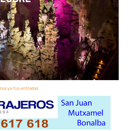
rva ya tus entradas