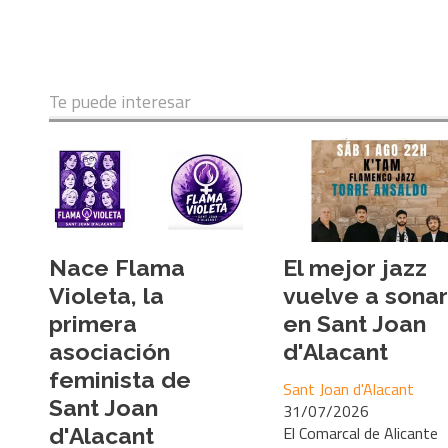
Te puede interesar
Nace Flama
El mejor jazz
Violeta, la
vuelve a sonar
primera
en Sant Joan
asociación
d'Alacant
feminista de
Sant Joan d'Alacant
Sant Joan
31/07/2026
El Comarcal de Alicante
d'Alacant