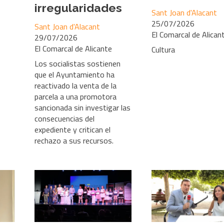
irregularidades
Sant Joan d'Alacant
25/07/2026
Sant Joan d'Alacant
El Comarcal de Alican
29/07/2026
El Comarcal de Alicante
Cultura
Los socialistas sostienen
que el Ayuntamiento ha
reactivado la venta de la
parcela a una promotora
sancionada sin investigar las
consecuencias del
expediente y critican el
rechazo a sus recursos.