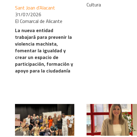
Cultura
Sant Joan d'Alacant
31/07/2026
El Comarcal de Alicante
La nueva entidad
trabajará para prevenir la
violencia machista,
fomentar la igualdad y
crear un espacio de
participación, formación y
apoyo para la ciudadanía