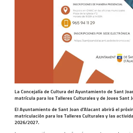
La Concejalía de Cultura del Ayuntamiento de Sant Joan 
matrícula para los Talleres Culturales y de Joves Sant
El Ayuntamiento de Sant Joan d’Alacant abrirá el próximo
matriculación para los Talleres Culturales y las activ
2026/2027.