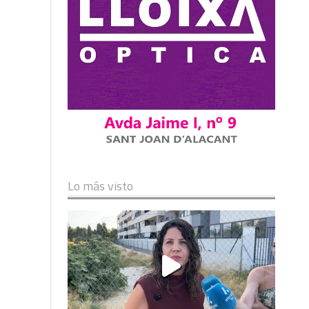
Lo más visto