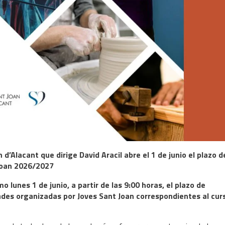
d’Alacant que dirige David Aracil abre el 1 de junio el plazo d
 Joan 2026/2027
 lunes 1 de junio, a partir de las 9:00 horas, el plazo de
idades organizadas por Joves Sant Joan correspondientes al cur