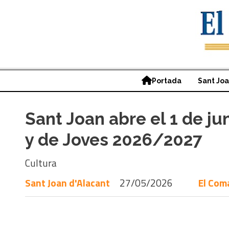
Portada
Sant Jo
Sant Joan abre el 1 de ju
y de Joves 2026/2027
Cultura
Sant Joan d'Alacant
27/05/2026
El Com