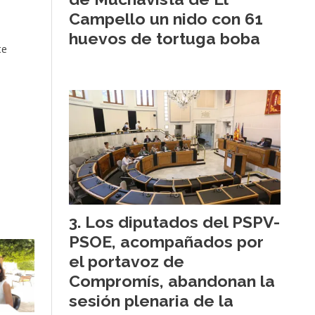
Campello un nido con 61
huevos de tortuga boba
te
Los diputados del PSPV-
PSOE, acompañados por
el portavoz de
Compromís, abandonan la
sesión plenaria de la