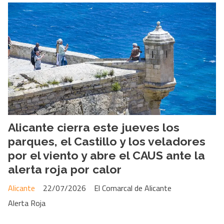
Alicante cierra este jueves los
parques, el Castillo y los veladores
por el viento y abre el CAUS ante la
alerta roja por calor
Alicante
22/07/2026
El Comarcal de Alicante
Alerta Roja