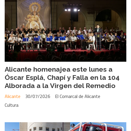
Alicante homenajea este lunes a
Óscar Esplá, Chapí y Falla en la 104
Alborada a la Virgen del Remedio
Alicante
30/07/2026
El Comarcal de Alicante
Cultura