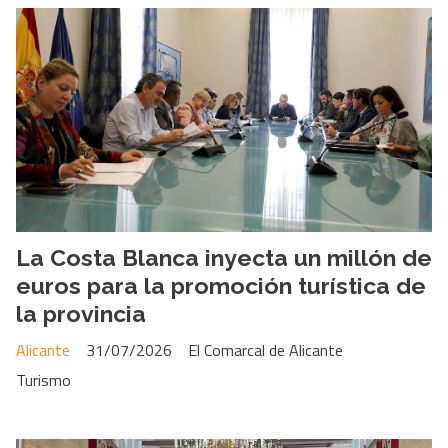
La Costa Blanca inyecta un millón de
euros para la promoción turística de
la provincia
Alicante
31/07/2026
El Comarcal de Alicante
Turismo