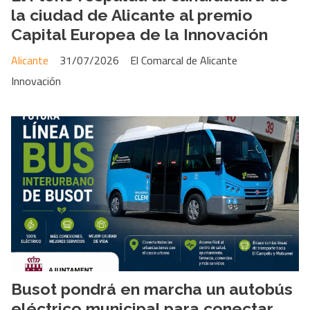
la ciudad de Alicante al premio
Capital Europea de la Innovación
Alicante
31/07/2026
El Comarcal de Alicante
Innovación
Busot pondrá en marcha un autobús
eléctrico municipal para conectar