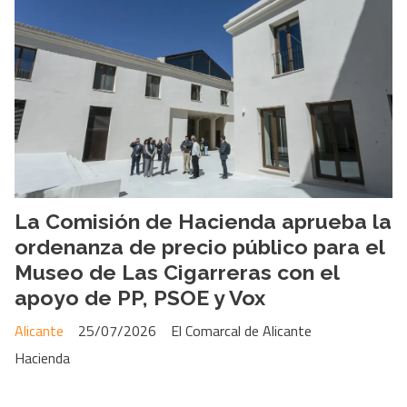
La Comisión de Hacienda aprueba la
ordenanza de precio público para el
Museo de Las Cigarreras con el
apoyo de PP, PSOE y Vox
Alicante
25/07/2026
El Comarcal de Alicante
Hacienda