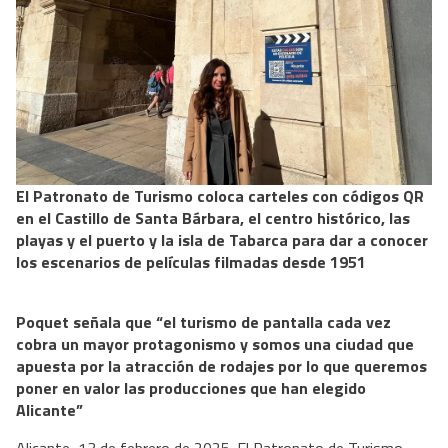
El Patronato de Turismo coloca carteles con códigos QR
en el Castillo de Santa Bárbara, el centro histórico, las
playas y el puerto y la isla de Tabarca para dar a conocer
los escenarios de películas filmadas desde 1951
Poquet señala que “el turismo de pantalla cada vez
cobra un mayor protagonismo y somos una ciudad que
apuesta por la atracción de rodajes por lo que queremos
poner en valor las producciones que han elegido
Alicante”