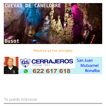
Reserva ya tus entradas
Te puede interesar