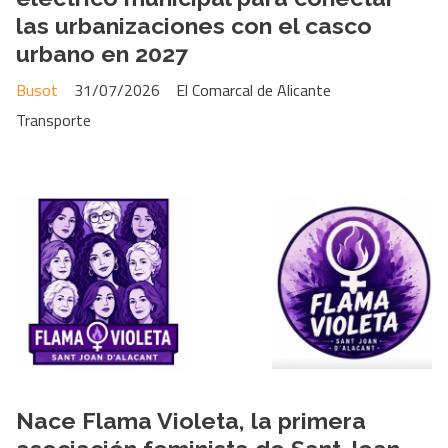
las urbanizaciones con el casco
urbano en 2027
Busot
31/07/2026
El Comarcal de Alicante
Transporte
Nace Flama Violeta, la primera