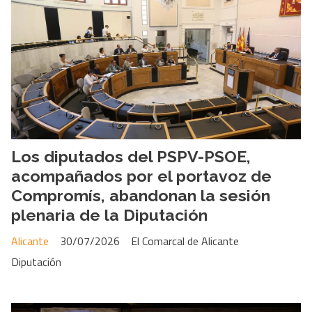
Los diputados del PSPV-PSOE,
acompañados por el portavoz de
Compromís, abandonan la sesión
plenaria de la Diputación
Alicante
30/07/2026
El Comarcal de Alicante
Diputación