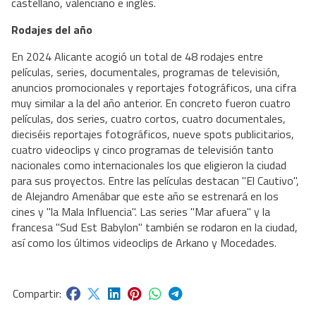
castellano, valenciano e inglés.
Rodajes del año
En 2024 Alicante acogió un total de 48 rodajes entre
películas, series, documentales, programas de televisión,
anuncios promocionales y reportajes fotográficos, una cifra
muy similar a la del año anterior. En concreto fueron cuatro
películas, dos series, cuatro cortos, cuatro documentales,
dieciséis reportajes fotográficos, nueve spots publicitarios,
cuatro videoclips y cinco programas de televisión tanto
nacionales como internacionales los que eligieron la ciudad
para sus proyectos. Entre las películas destacan "El Cautivo",
de Alejandro Amenábar que este año se estrenará en los
cines y "la Mala Influencia". Las series "Mar afuera" y la
francesa "Sud Est Babylon" también se rodaron en la ciudad,
así como los últimos videoclips de Arkano y Mocedades.