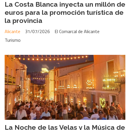
La Costa Blanca inyecta un millón de
euros para la promoción turística de
la provincia
Alicante
31/07/2026
El Comarcal de Alicante
Turismo
La Noche de las Velas y la Música de