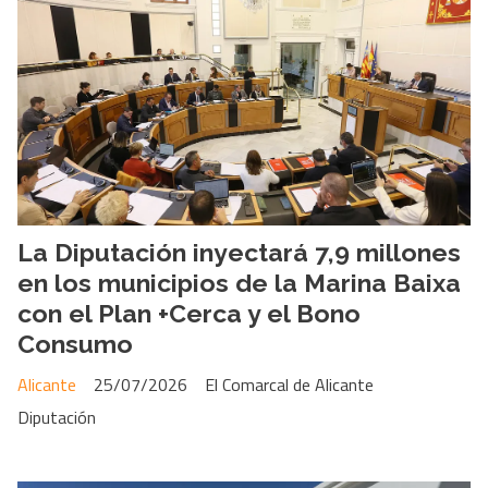
La Diputación inyectará 7,9 millones
en los municipios de la Marina Baixa
con el Plan +Cerca y el Bono
Consumo
Alicante
25/07/2026
El Comarcal de Alicante
Diputación