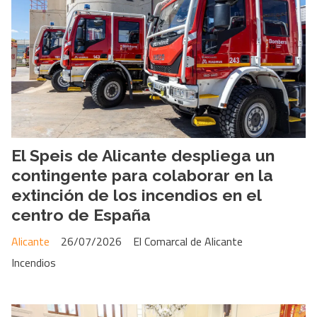
El Speis de Alicante despliega un
contingente para colaborar en la
extinción de los incendios en el
centro de España
Alicante
26/07/2026
El Comarcal de Alicante
Incendios