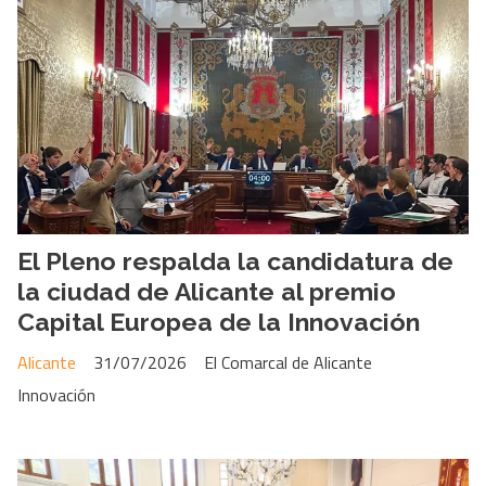
El Pleno respalda la candidatura de
la ciudad de Alicante al premio
Capital Europea de la Innovación
Alicante
31/07/2026
El Comarcal de Alicante
Innovación