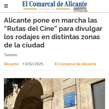
Alicante pone en marcha las
“Rutas del Cine” para divulgar
los rodajes en distintas zonas
de la ciudad
Turismo
Alicante
13/02/2025
El Comarcal de Alicante