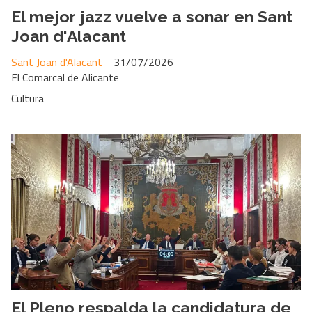
El mejor jazz vuelve a sonar en Sant
Joan d'Alacant
Sant Joan d'Alacant
31/07/2026
El Comarcal de Alicante
Cultura
El Pleno respalda la candidatura de