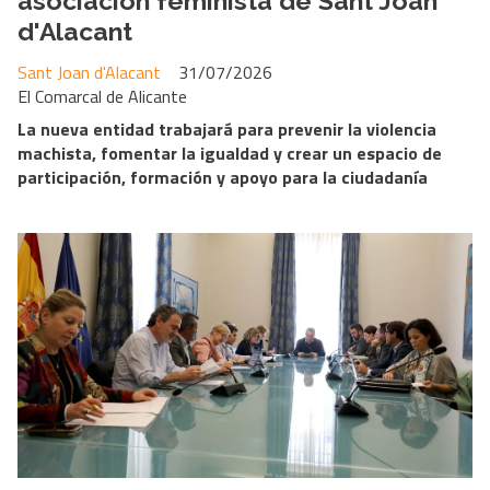
asociación feminista de Sant Joan
d'Alacant
Sant Joan d'Alacant
31/07/2026
El Comarcal de Alicante
La nueva entidad trabajará para prevenir la violencia
machista, fomentar la igualdad y crear un espacio de
participación, formación y apoyo para la ciudadanía