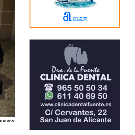
nuevos