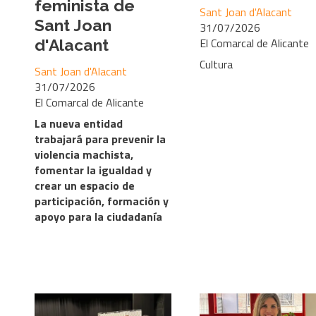
feminista de
Sant Joan d'Alacant
Sant Joan
31/07/2026
El Comarcal de Alicante
d'Alacant
Cultura
Sant Joan d'Alacant
31/07/2026
El Comarcal de Alicante
La nueva entidad
trabajará para prevenir la
violencia machista,
fomentar la igualdad y
crear un espacio de
participación, formación y
apoyo para la ciudadanía