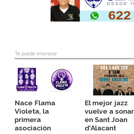
Te puede interesar
Nace Flama
El mejor jazz
Violeta, la
vuelve a sonar
primera
en Sant Joan
asociación
d'Alacant